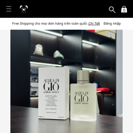
0
Free Shipping cho mọi đơn hàng trên toàn quốc
Chi Tiết
Đăng nhập