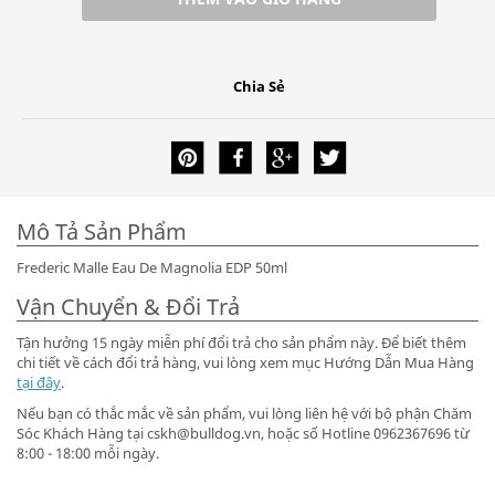
Chia Sẻ
Mô Tả Sản Phẩm
Frederic Malle Eau De Magnolia EDP 50ml
Vận Chuyển & Đổi Trả
Tận hưởng 15 ngày miễn phí đổi trả cho sản phẩm này. Để biết thêm
chi tiết về cách đổi trả hàng, vui lòng xem mục Hướng Dẫn Mua Hàng
tại đây
.
Nếu bạn có thắc mắc về sản phẩm, vui lòng liên hệ với bộ phận Chăm
Sóc Khách Hàng tại cskh@bulldog.vn, hoặc số Hotline 0962367696 từ
8:00 - 18:00 mỗi ngày.