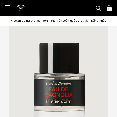
0
Free Shipping cho mọi đơn hàng trên toàn quốc
Chi Tiết
Đăng nhập