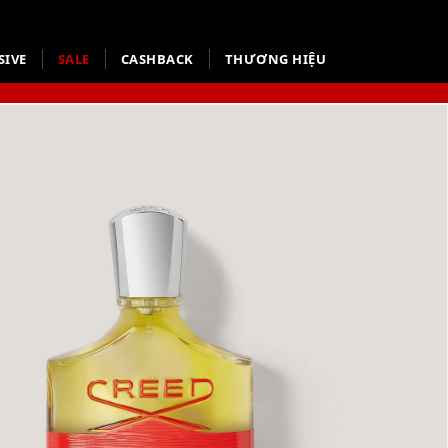
SIVE
SALE
CASHBACK
THƯƠNG HIỆU