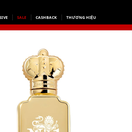
SIVE
SALE
CASHBACK
THƯƠNG HIỆU