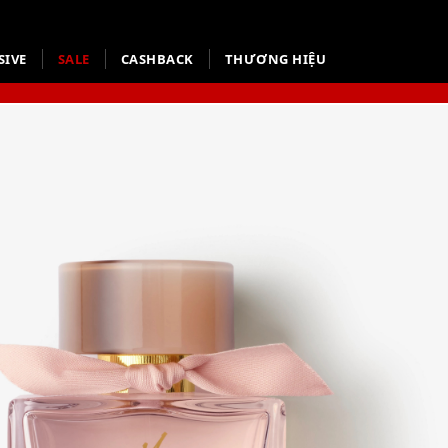
SIVE
SALE
CASHBACK
THƯƠNG HIỆU