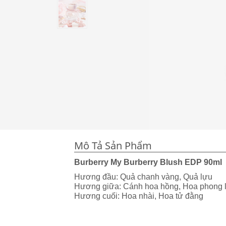
Mô Tả Sản Phẩm
Burberry My Burberry Blush EDP 90ml
Hương đầu: Quả chanh vàng, Quả lựu
Hương giữa: Cánh hoa hồng, Hoa phong l
Hương cuối: Hoa nhài, Hoa tử đằng