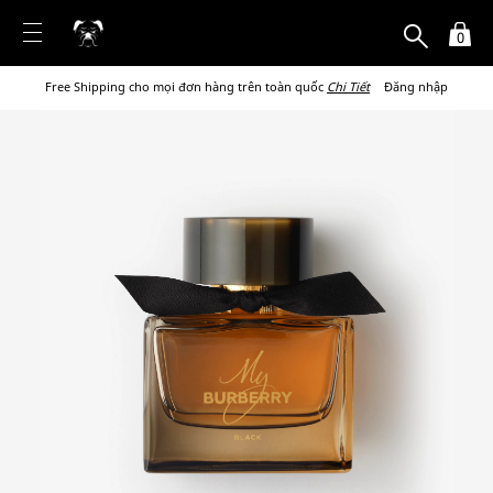
0
Free Shipping cho mọi đơn hàng trên toàn quốc
Chi Tiết
Đăng nhập