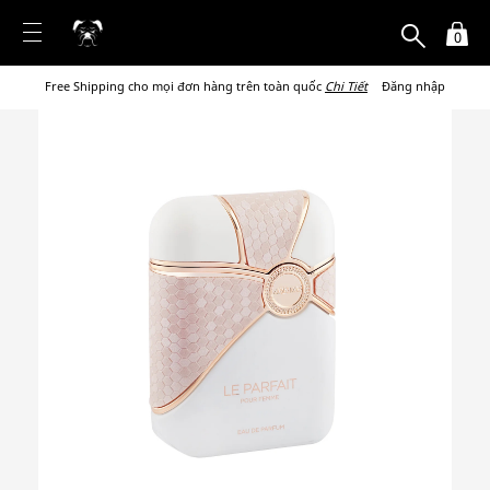
0
Free Shipping cho mọi đơn hàng trên toàn quốc
Chi Tiết
Đăng nhập