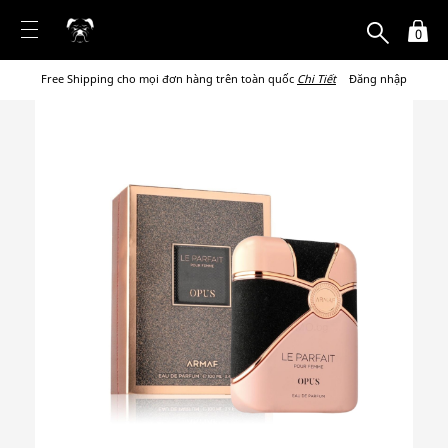
0
Free Shipping cho mọi đơn hàng trên toàn quốc
Chi Tiết
Đăng nhập