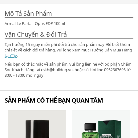
Mô Tả Sản Phẩm
Armaf Le Parfait Opus EDP 100ml
Vận Chuyển & Đổi Trả
Tận hưởng 15 ngày miễn phí đổi trả cho sản phẩm này. Để biết thêm
chi tiết về cách đổi trả hàng, vui lòng xem mục Hướng Dẫn Mua Hàng
tại đây
.
Nếu bạn có thắc mắc về sản phẩm, vui lòng liên hệ với bộ phận Chăm
Sóc Khách Hàng tại cskh@bulldog.vn, hoặc số Hotline 0962367696 từ
8:00 - 18:00 mỗi ngày.
SẢN PHẨM CÓ THỂ BẠN QUAN TÂM