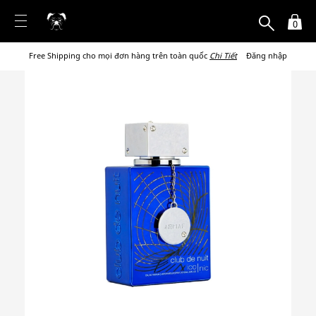
0
Free Shipping cho mọi đơn hàng trên toàn quốc
Chi Tiết
Đăng nhập